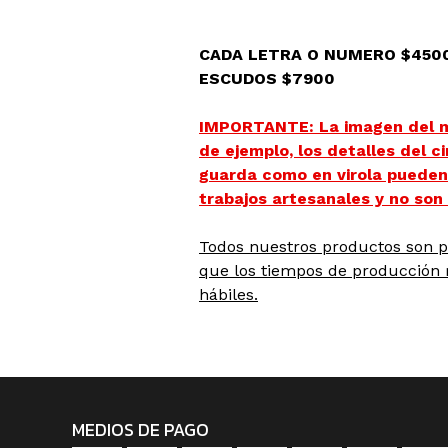
CADA LETRA O NUMERO $450
ESCUDOS $7900
IMPORTANTE: La imagen del m
de ejemplo, los detalles del c
guarda como en virola pueden
trabajos artesanales y no son 
Todos nuestros productos son pe
que los tiempos de producción 
hábiles.
MEDIOS DE PAGO