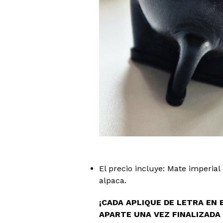
El precio incluye: Mate imperia
alpaca.
¡CADA APLIQUE DE LETRA EN
APARTE UNA VEZ FINALIZADA