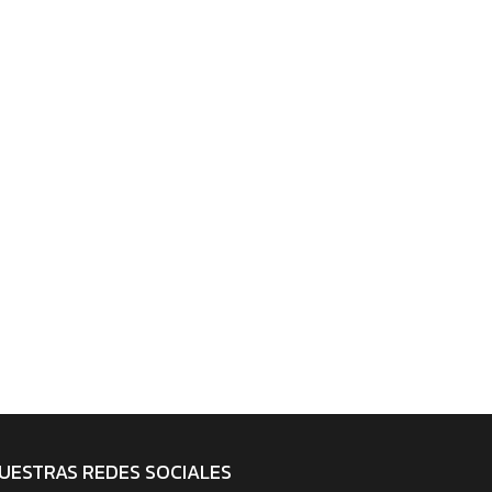
UESTRAS REDES SOCIALES