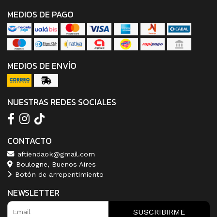
MEDIOS DE PAGO
MEDIOS DE ENVÍO
NUESTRAS REDES SOCIALES
CONTACTO
aftiendaok@gmail.com
Boulogne, Buenos Aires
Botón de arrepentimiento
NEWSLETTER
SUSCRIBIRME