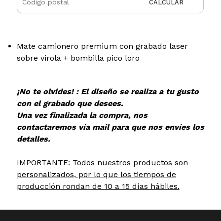
CALCULAR
Mate camionero premium con grabado laser
sobre virola + bombilla pico loro
¡No te olvides! : El diseño se realiza a tu gusto
con el grabado que desees.
Una vez finalizada la compra, nos
contactaremos vía mail para que nos envíes los
detalles.
IMPORTANTE: Todos nuestros productos son
personalizados, por lo que los tiempos de
producción rondan de 10 a 15 días hábiles.