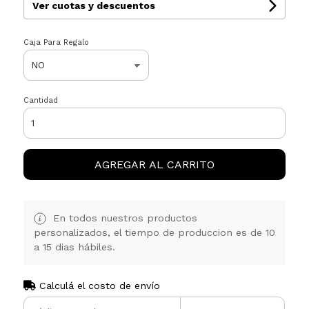
Ver cuotas y descuentos
Caja Para Regalo
Cantidad
AGREGAR AL CARRITO
En todos nuestros productos
personalizados, el tiempo de produccion es de 10
a 15 dias hábiles.
Calculá el costo de envío