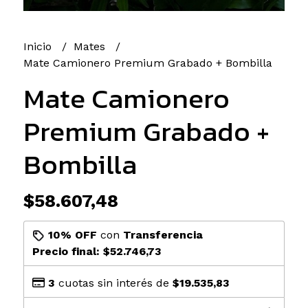
Inicio
Mates
Mate Camionero Premium Grabado + Bombilla
Mate Camionero
Premium Grabado +
Bombilla
$58.607,48
10% OFF
con
Transferencia
Precio final:
$52.746,73
3
cuotas sin interés de
$19.535,83