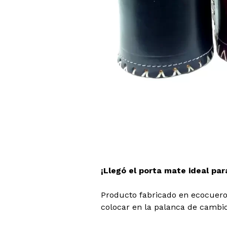
¡Llegó el porta mate ideal par
Producto fabricado en ecocuero
colocar en la palanca de cambio