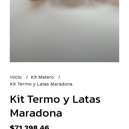
Inicio
Kit Matero
Kit Termo y Latas Maradona
Kit Termo y Latas
Maradona
$71.398,46