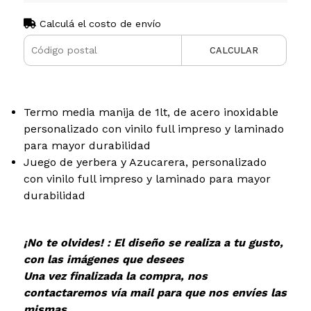
Calculá el costo de envío
CALCULAR
Termo media manija de 1lt, de acero inoxidable
personalizado con vinilo full impreso y laminado
para mayor durabilidad
Juego de yerbera y Azucarera, personalizado
con vinilo full impreso y laminado para mayor
durabilidad
¡No te olvides! : El diseño se realiza a tu gusto,
con las imágenes que desees
Una vez finalizada la compra, nos
contactaremos vía mail para que nos envíes las
mismas.