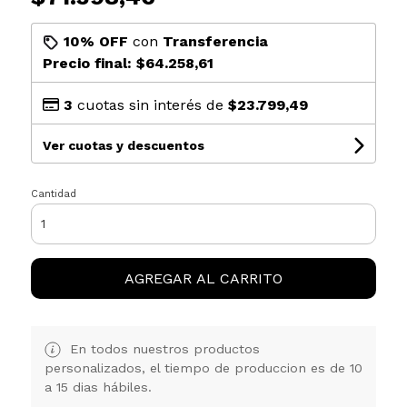
10% OFF
con
Transferencia
Precio final:
$64.258,61
3
cuotas sin interés de
$23.799,49
Ver cuotas y descuentos
Cantidad
AGREGAR AL CARRITO
En todos nuestros productos
personalizados, el tiempo de produccion es de 10
a 15 dias hábiles.